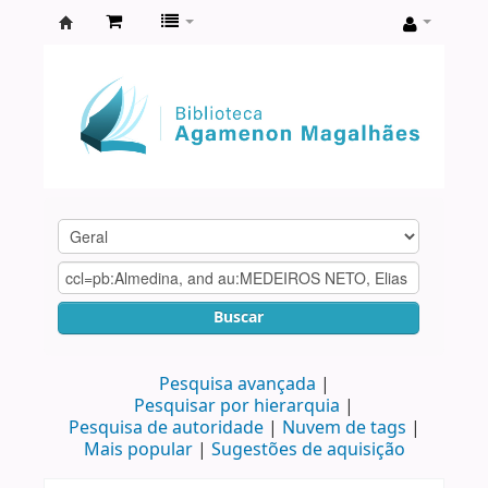
Biblioteca
Agamenon
Magalhães
Buscar
Pesquisa avançada
Pesquisar por hierarquia
Pesquisa de autoridade
Nuvem de tags
Mais popular
Sugestões de aquisição