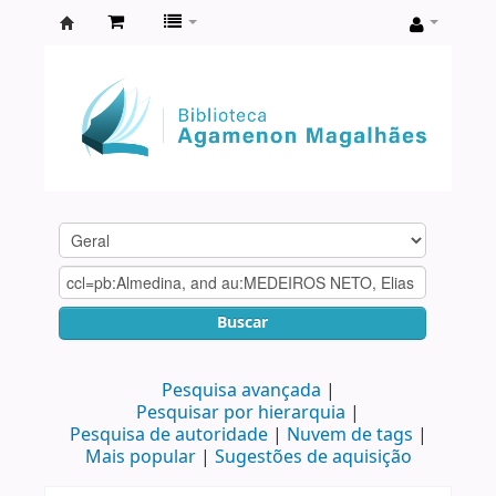
Biblioteca
Agamenon
Magalhães
Buscar
Pesquisa avançada
Pesquisar por hierarquia
Pesquisa de autoridade
Nuvem de tags
Mais popular
Sugestões de aquisição