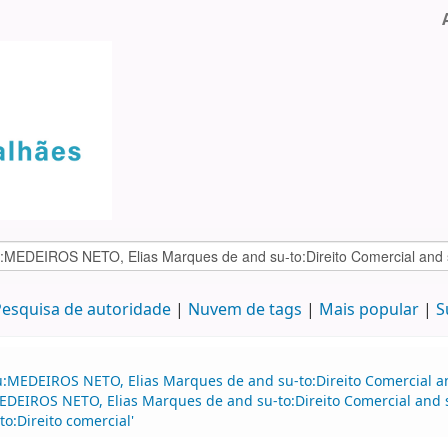
esquisa de autoridade
Nuvem de tags
Mais popular
S
:MEDEIROS NETO, Elias Marques de and su-to:Direito Comercial and
EIROS NETO, Elias Marques de and su-to:Direito Comercial and 
o:Direito comercial'