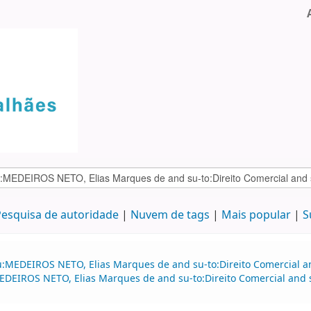
esquisa de autoridade
Nuvem de tags
Mais popular
S
:MEDEIROS NETO, Elias Marques de and su-to:Direito Comercial and
EIROS NETO, Elias Marques de and su-to:Direito Comercial and s