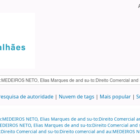
esquisa de autoridade
Nuvem de tags
Mais popular
S
:MEDEIROS NETO, Elias Marques de and su-to:Direito Comercial and
IROS NETO, Elias Marques de and su-to:Direito Comercial and su-
Direito Comercial and su-to:Direito comercial and au:MEDEIROS 