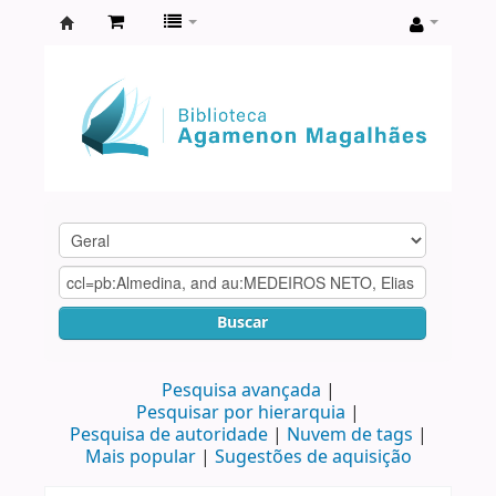
Biblioteca
Agamenon
Magalhães
Buscar
Pesquisa avançada
Pesquisar por hierarquia
Pesquisa de autoridade
Nuvem de tags
Mais popular
Sugestões de aquisição