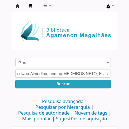
Biblioteca
Agamenon
Magalhães
Buscar
Pesquisa avançada
Pesquisar por hierarquia
Pesquisa de autoridade
Nuvem de tags
Mais popular
Sugestões de aquisição