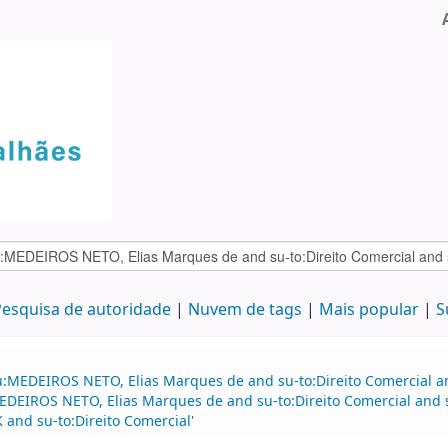
esquisa de autoridade
Nuvem de tags
Mais popular
S
:MEDEIROS NETO, Elias Marques de and su-to:Direito Comercial and
IROS NETO, Elias Marques de and su-to:Direito Comercial and su-
 and su-to:Direito Comercial'