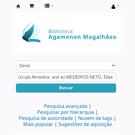
Biblioteca
Agamenon
Magalhães
Buscar
Pesquisa avançada
Pesquisar por hierarquia
Pesquisa de autoridade
Nuvem de tags
Mais popular
Sugestões de aquisição