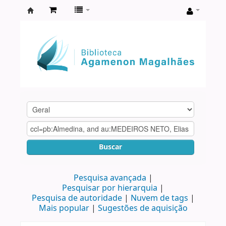
Biblioteca
Agamenon
Magalhães
Buscar
Pesquisa avançada
Pesquisar por hierarquia
Pesquisa de autoridade
Nuvem de tags
Mais popular
Sugestões de aquisição