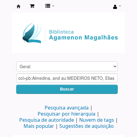
Biblioteca
Agamenon
Magalhães
Buscar
Pesquisa avançada
Pesquisar por hierarquia
Pesquisa de autoridade
Nuvem de tags
Mais popular
Sugestões de aquisição