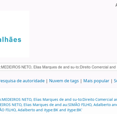
esquisa de autoridade
Nuvem de tags
Mais popular
S
:MEDEIROS NETO, Elias Marques de and su-to:Direito Comercial and
EDEIROS NETO, Elias Marques de and au:SIMÃO FILHO, Adalberto 
O FILHO, Adalberto and itype:BK and itype:BK'