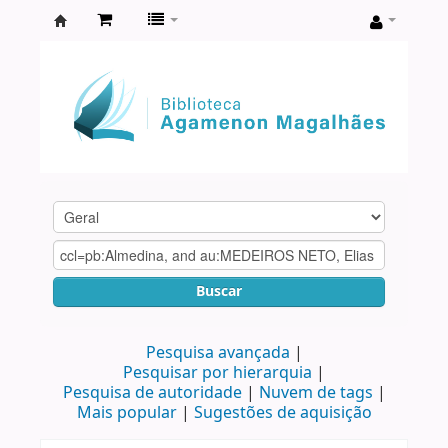
Biblioteca
Agamenon
Magalhães
Buscar
Pesquisa avançada
Pesquisar por hierarquia
Pesquisa de autoridade
Nuvem de tags
Mais popular
Sugestões de aquisição