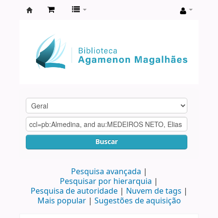
Biblioteca
Agamenon
Magalhães
Buscar
Pesquisa avançada
Pesquisar por hierarquia
Pesquisa de autoridade
Nuvem de tags
Mais popular
Sugestões de aquisição