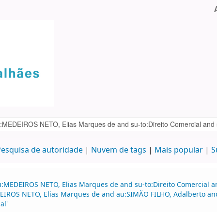
esquisa de autoridade
Nuvem de tags
Mais popular
S
:MEDEIROS NETO, Elias Marques de and su-to:Direito Comercial and
EDEIROS NETO, Elias Marques de and au:SIMÃO FILHO, Adalberto 
al'