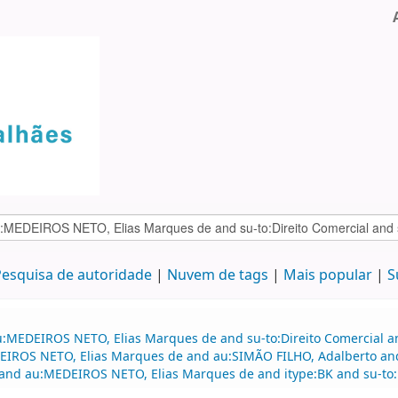
esquisa de autoridade
Nuvem de tags
Mais popular
S
:MEDEIROS NETO, Elias Marques de and su-to:Direito Comercial and
EDEIROS NETO, Elias Marques de and au:SIMÃO FILHO, Adalberto a
 and au:MEDEIROS NETO, Elias Marques de and itype:BK and su-to: