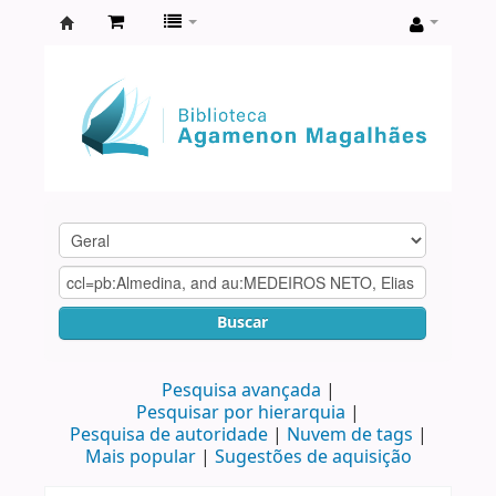
Biblioteca
Agamenon
Magalhães
Buscar
Pesquisa avançada
Pesquisar por hierarquia
Pesquisa de autoridade
Nuvem de tags
Mais popular
Sugestões de aquisição