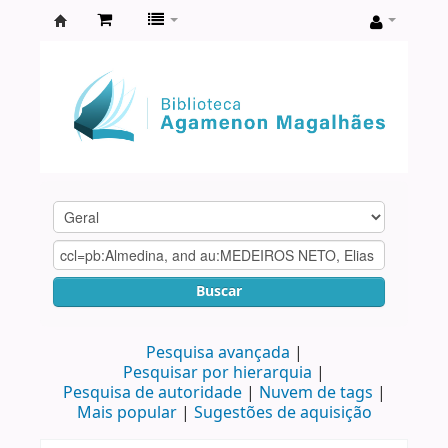
Biblioteca
Agamenon
Magalhães
Buscar
Pesquisa avançada
Pesquisar por hierarquia
Pesquisa de autoridade
Nuvem de tags
Mais popular
Sugestões de aquisição