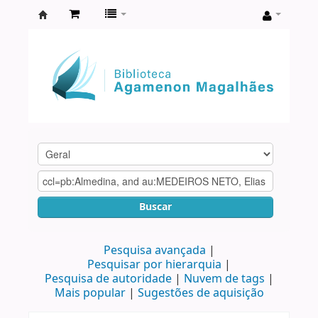
Biblioteca
Agamenon
Magalhães
Buscar
Pesquisa avançada
Pesquisar por hierarquia
Pesquisa de autoridade
Nuvem de tags
Mais popular
Sugestões de aquisição