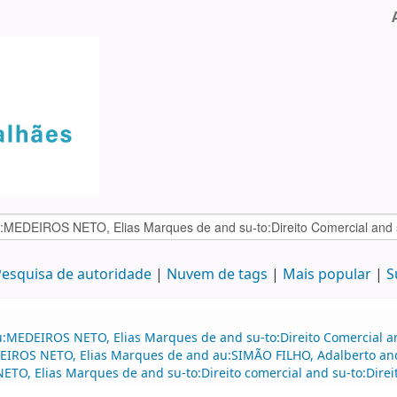
esquisa de autoridade
Nuvem de tags
Mais popular
S
:MEDEIROS NETO, Elias Marques de and su-to:Direito Comercial and
EDEIROS NETO, Elias Marques de and au:SIMÃO FILHO, Adalberto a
ETO, Elias Marques de and su-to:Direito comercial and su-to:Direi