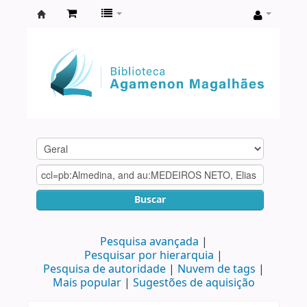
Biblioteca
Agamenon
Magalhães
Buscar
Pesquisa avançada
Pesquisar por hierarquia
Pesquisa de autoridade
Nuvem de tags
Mais popular
Sugestões de aquisição