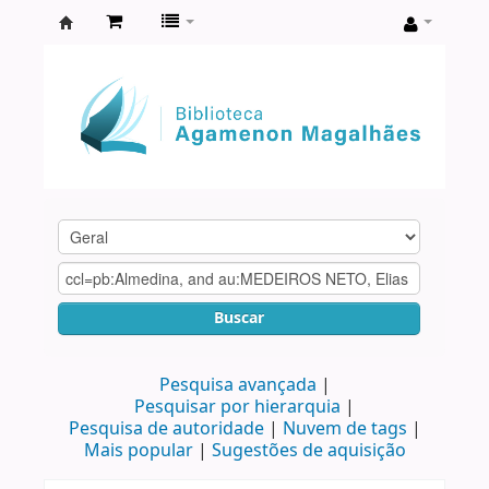
Biblioteca
Agamenon
Magalhães
Buscar
Pesquisa avançada
Pesquisar por hierarquia
Pesquisa de autoridade
Nuvem de tags
Mais popular
Sugestões de aquisição