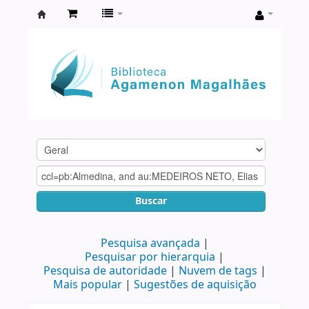
Biblioteca
Agamenon
Magalhães
Buscar
Pesquisa avançada
Pesquisar por hierarquia
Pesquisa de autoridade
Nuvem de tags
Mais popular
Sugestões de aquisição