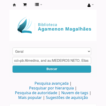
Biblioteca
Agamenon
Magalhães
Buscar
Pesquisa avançada
Pesquisar por hierarquia
Pesquisa de autoridade
Nuvem de tags
Mais popular
Sugestões de aquisição