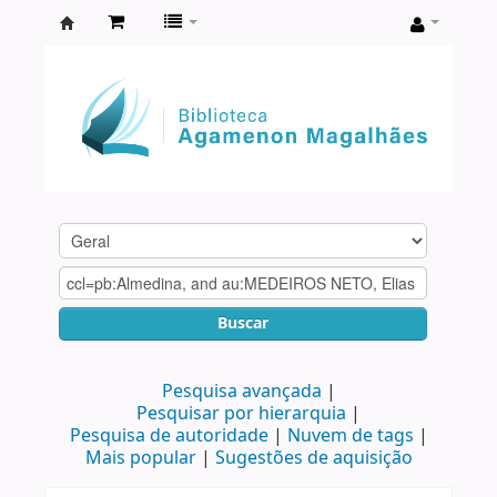
Biblioteca
Agamenon
Magalhães
Buscar
Pesquisa avançada
Pesquisar por hierarquia
Pesquisa de autoridade
Nuvem de tags
Mais popular
Sugestões de aquisição