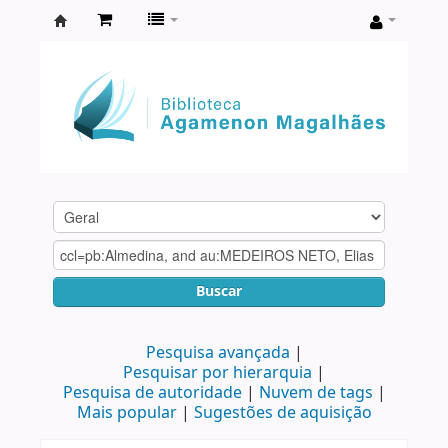
Biblioteca
Agamenon
Magalhães
Buscar
Pesquisa avançada
Pesquisar por hierarquia
Pesquisa de autoridade
Nuvem de tags
Mais popular
Sugestões de aquisição