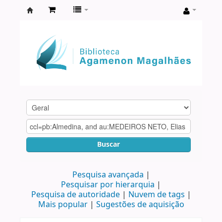
Biblioteca
Agamenon
Magalhães
Buscar
Pesquisa avançada
Pesquisar por hierarquia
Pesquisa de autoridade
Nuvem de tags
Mais popular
Sugestões de aquisição