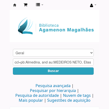
Biblioteca
Agamenon
Magalhães
Buscar
Pesquisa avançada
Pesquisar por hierarquia
Pesquisa de autoridade
Nuvem de tags
Mais popular
Sugestões de aquisição