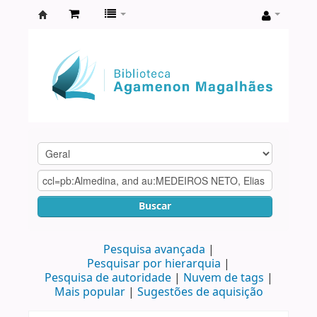
Biblioteca
Agamenon
Magalhães
Buscar
Pesquisa avançada
Pesquisar por hierarquia
Pesquisa de autoridade
Nuvem de tags
Mais popular
Sugestões de aquisição