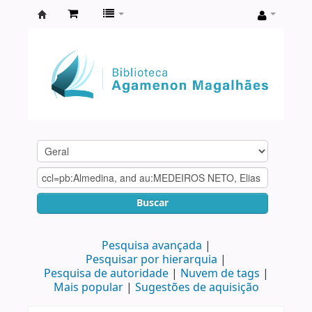
Biblioteca
Agamenon
Magalhães
Buscar
Pesquisa avançada
Pesquisar por hierarquia
Pesquisa de autoridade
Nuvem de tags
Mais popular
Sugestões de aquisição