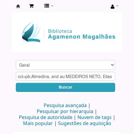
Biblioteca
Agamenon
Magalhães
Buscar
Pesquisa avançada
Pesquisar por hierarquia
Pesquisa de autoridade
Nuvem de tags
Mais popular
Sugestões de aquisição