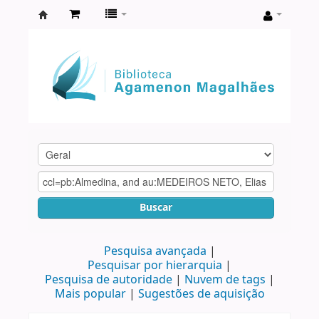
Biblioteca
Agamenon
Magalhães
Buscar
Pesquisa avançada
Pesquisar por hierarquia
Pesquisa de autoridade
Nuvem de tags
Mais popular
Sugestões de aquisição