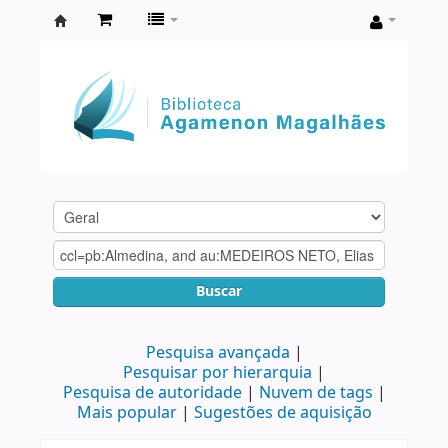
Biblioteca
Agamenon
Magalhães
Buscar
Pesquisa avançada
Pesquisar por hierarquia
Pesquisa de autoridade
Nuvem de tags
Mais popular
Sugestões de aquisição