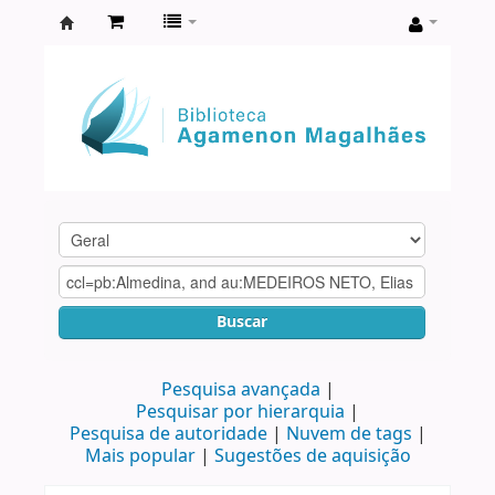
Biblioteca
Agamenon
Magalhães
Buscar
Pesquisa avançada
Pesquisar por hierarquia
Pesquisa de autoridade
Nuvem de tags
Mais popular
Sugestões de aquisição