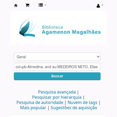
Biblioteca
Agamenon
Magalhães
Buscar
Pesquisa avançada
Pesquisar por hierarquia
Pesquisa de autoridade
Nuvem de tags
Mais popular
Sugestões de aquisição