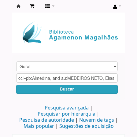
Biblioteca
Agamenon
Magalhães
Buscar
Pesquisa avançada
Pesquisar por hierarquia
Pesquisa de autoridade
Nuvem de tags
Mais popular
Sugestões de aquisição