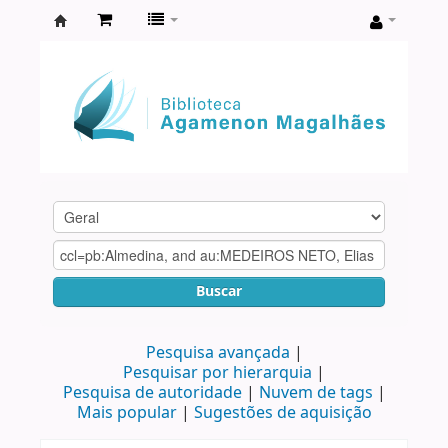
Biblioteca
Agamenon
Magalhães
Buscar
Pesquisa avançada
Pesquisar por hierarquia
Pesquisa de autoridade
Nuvem de tags
Mais popular
Sugestões de aquisição