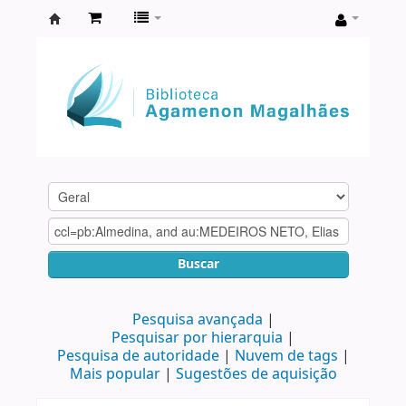
Biblioteca
Agamenon
Magalhães
Buscar
Pesquisa avançada
Pesquisar por hierarquia
Pesquisa de autoridade
Nuvem de tags
Mais popular
Sugestões de aquisição