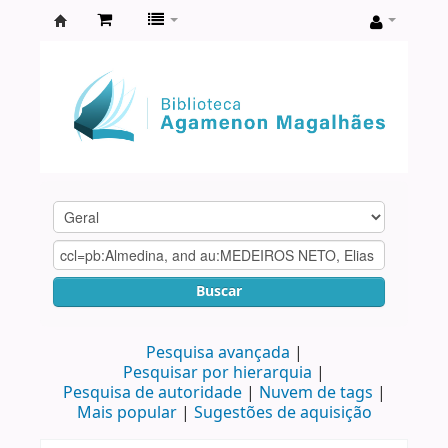
Biblioteca
Agamenon
Magalhães
Buscar
Pesquisa avançada
Pesquisar por hierarquia
Pesquisa de autoridade
Nuvem de tags
Mais popular
Sugestões de aquisição