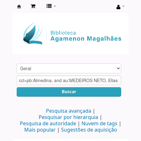
Biblioteca
Agamenon
Magalhães
Buscar
Pesquisa avançada
Pesquisar por hierarquia
Pesquisa de autoridade
Nuvem de tags
Mais popular
Sugestões de aquisição