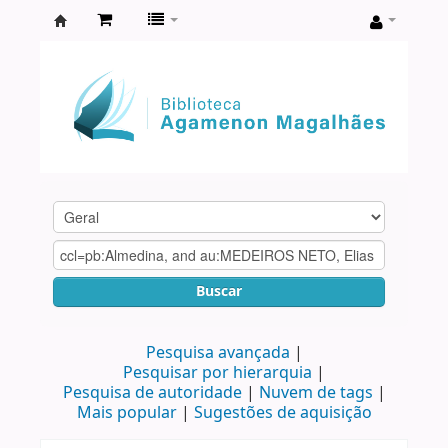
Biblioteca
Agamenon
Magalhães
Buscar
Pesquisa avançada
Pesquisar por hierarquia
Pesquisa de autoridade
Nuvem de tags
Mais popular
Sugestões de aquisição