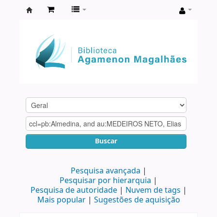
Biblioteca
Agamenon
Magalhães
Buscar
Pesquisa avançada
Pesquisar por hierarquia
Pesquisa de autoridade
Nuvem de tags
Mais popular
Sugestões de aquisição