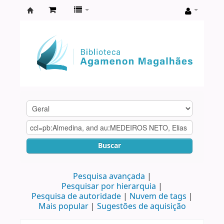
Biblioteca
Agamenon
Magalhães
Buscar
Pesquisa avançada
Pesquisar por hierarquia
Pesquisa de autoridade
Nuvem de tags
Mais popular
Sugestões de aquisição