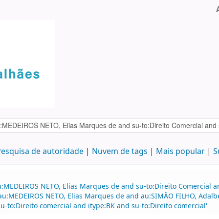
esquisa de autoridade
Nuvem de tags
Mais popular
S
:MEDEIROS NETO, Elias Marques de and su-to:Direito Comercial and
d au:MEDEIROS NETO, Elias Marques de and au:SIMÃO FILHO, Adalber
su-to:Direito comercial and itype:BK and su-to:Direito comercial'