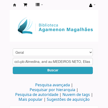
Biblioteca
Agamenon
Magalhães
Buscar
Pesquisa avançada
Pesquisar por hierarquia
Pesquisa de autoridade
Nuvem de tags
Mais popular
Sugestões de aquisição