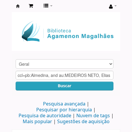
Biblioteca
Agamenon
Magalhães
Buscar
Pesquisa avançada
Pesquisar por hierarquia
Pesquisa de autoridade
Nuvem de tags
Mais popular
Sugestões de aquisição