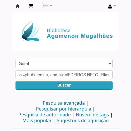
Biblioteca
Agamenon
Magalhães
Buscar
Pesquisa avançada
Pesquisar por hierarquia
Pesquisa de autoridade
Nuvem de tags
Mais popular
Sugestões de aquisição