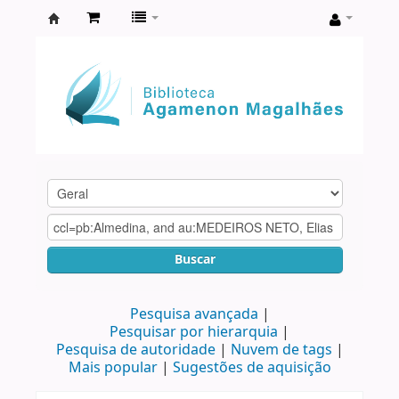
Biblioteca
Agamenon
Magalhães
Buscar
Pesquisa avançada
Pesquisar por hierarquia
Pesquisa de autoridade
Nuvem de tags
Mais popular
Sugestões de aquisição