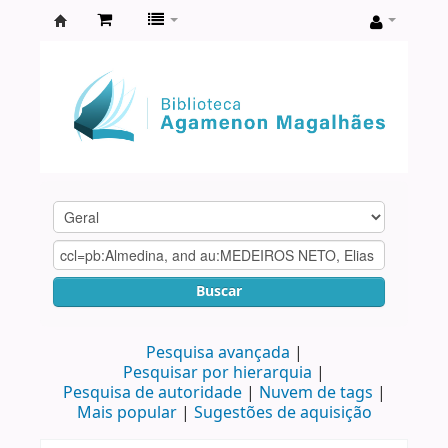
Biblioteca
Agamenon
Magalhães
Buscar
Pesquisa avançada
Pesquisar por hierarquia
Pesquisa de autoridade
Nuvem de tags
Mais popular
Sugestões de aquisição