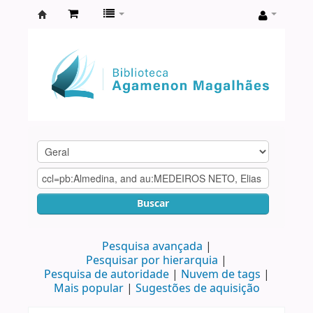
Biblioteca
Agamenon
Magalhães
Buscar
Pesquisa avançada
Pesquisar por hierarquia
Pesquisa de autoridade
Nuvem de tags
Mais popular
Sugestões de aquisição